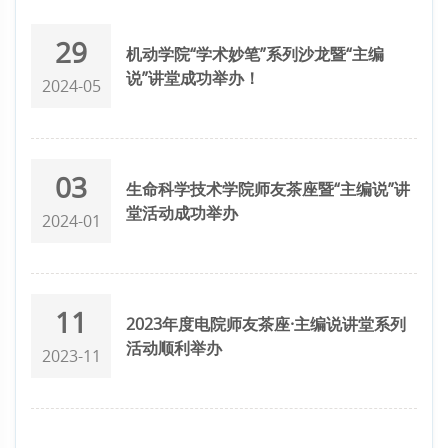
29
机动学院“学术妙笔”系列沙龙暨“主编
说”讲堂成功举办！
2024-05
03
生命科学技术学院师友茶座暨“主编说”讲
堂活动成功举办
2024-01
11
2023年度电院师友茶座·主编说讲堂系列
活动顺利举办
2023-11