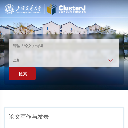
全部
检索
论文写作与发表