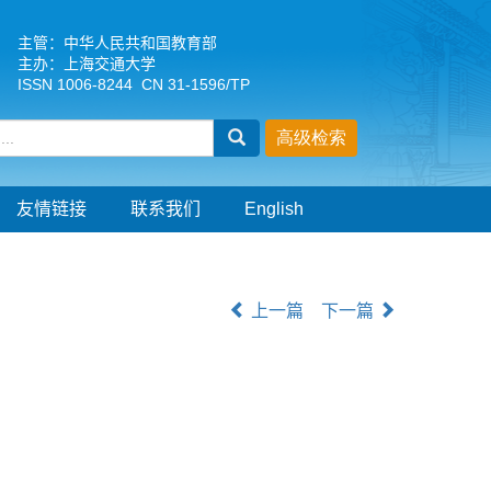
主管：中华人民共和国教育部
主办：上海交通大学
ISSN 1006-8244 CN 31-1596/TP
友情链接
联系我们
English
上一篇
下一篇