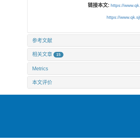
链接本文:
https://www.qk
https://www.qk.s
参考文献
相关文章
15
Metrics
本文评价