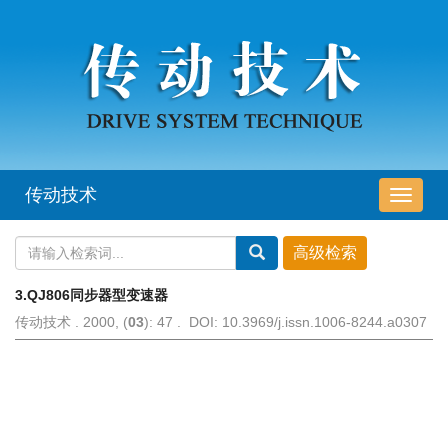
传动技术
导
航
切
换
3.QJ806同步器型变速器
传动技术 . 2000, (
03
): 47 . DOI: 10.3969/j.issn.1006-8244.a0307