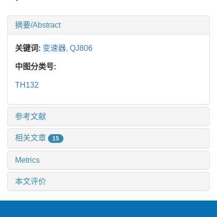
摘要/Abstract
关键词:
变速器,
QJ806
中图分类号:
TH132
参考文献
相关文章
15
Metrics
本文评价