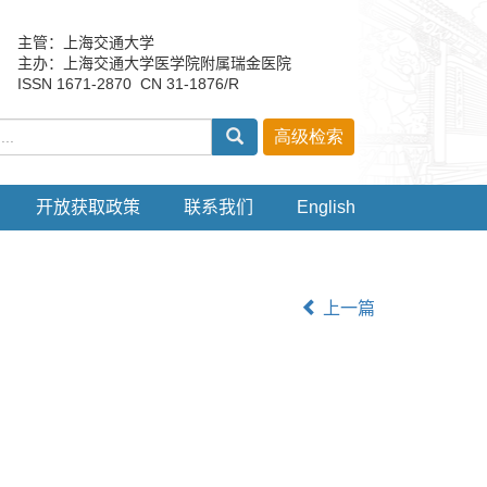
主管：上海交通大学
主办：上海交通大学医学院附属瑞金医院
ISSN 1671-2870 CN 31-1876/R
开放获取政策
联系我们
English
上一篇