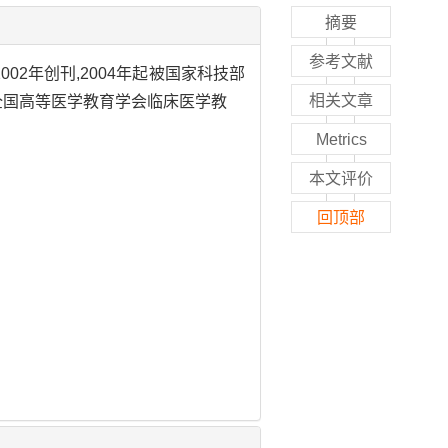
摘要
参考文献
2年创刊,2004年起被国家科技部
相关文章
"全国高等医学教育学会临床医学教
Metrics
本文评价
回顶部