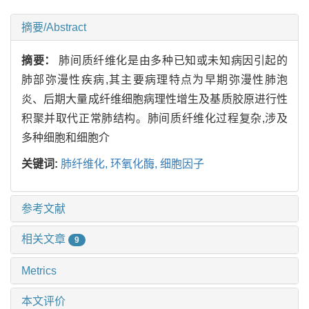
摘要/Abstract
摘要：
肺间质纤维化是由多种已知或未知病因引起的
肺部弥漫性疾病,其主要病理特点为早期弥漫性肺泡
炎、后期大量成纤维细胞病理性增生及基质胶原进行性
积聚并取代正常肺结构。肺间质纤维化过程复杂,涉及
多种细胞和细胞介
关键词:
肺纤维化,
环氧化酶,
细胞因子
参考文献
相关文章
9
Metrics
本文评价