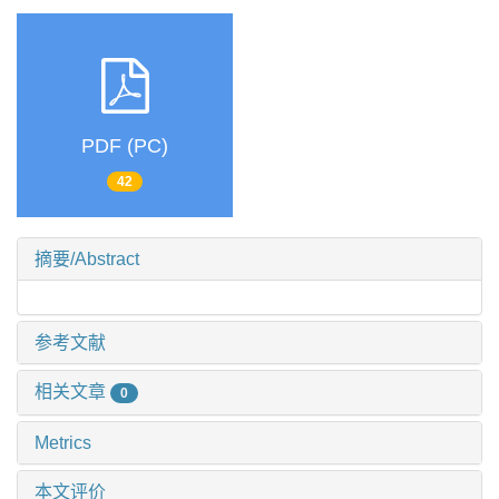
PDF (PC)
42
摘要/Abstract
参考文献
相关文章
0
Metrics
本文评价