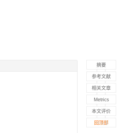
摘要
参考文献
相关文章
Metrics
本文评价
回顶部