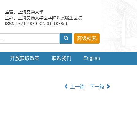
主管：上海交通大学
主办：上海交通大学医学院附属瑞金医院
ISSN 1671-2870 CN 31-1876/R
开放获取政策
联系我们
English
上一篇
下一篇