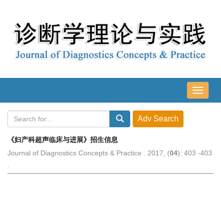
导
航
切
换
《妇产科超声临床与进展》招生信息
Journal of Diagnostics Concepts & Practice . 2017, (
04
): 403 -403
.