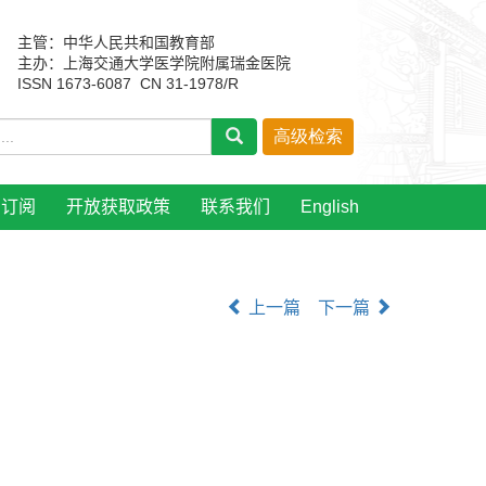
主管：中华人民共和国教育部
主办：上海交通大学医学院附属瑞金医院
ISSN 1673-6087 CN 31-1978/R
刊订阅
开放获取政策
联系我们
English
上一篇
下一篇