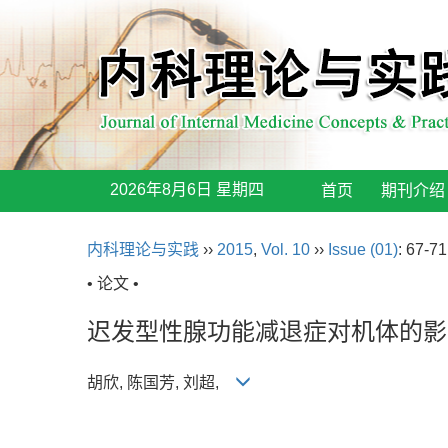
2026年8月6日 星期四
首页
期刊介绍
内科理论与实践
››
2015
,
Vol. 10
››
Issue (01)
: 67-71
• 论文 •
迟发型性腺功能减退症对机体的影
胡欣, 陈国芳, 刘超,