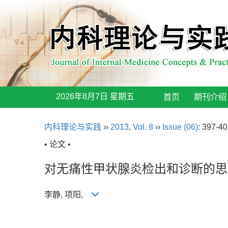
2026年8月7日 星期五
首页
期刊介绍
内科理论与实践
››
2013
,
Vol. 8
››
Issue (06)
: 397-40
• 论文 •
对无痛性甲状腺炎检出和诊断的思
李静, 项阳,