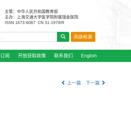
主管：中华人民共和国教育部
主办：上海交通大学医学院附属瑞金医院
ISSN 1673-6087 CN 31-1978/R
刊订阅
开放获取政策
联系我们
English
上一篇
下一篇