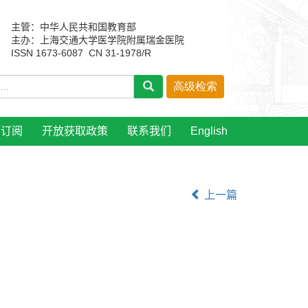
主管：中华人民共和国教育部
主办：上海交通大学医学院附属瑞金医院
ISSN 1673-6087 CN 31-1978/R
刊订阅
开放获取政策
联系我们
English
上一篇