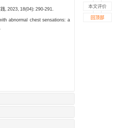
本文评价
 18(04): 290-291.
回顶部
th abnormal chest sensations: a
.