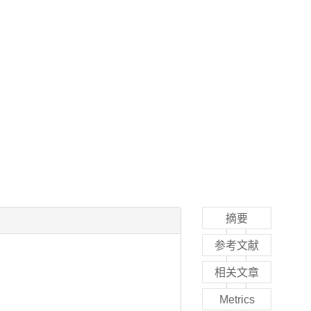
摘要
参考文献
相关文章
Metrics