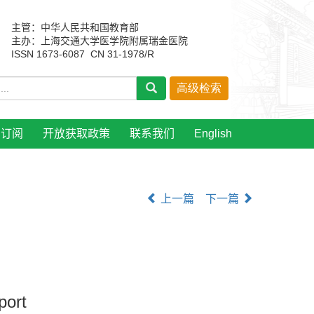
主管：中华人民共和国教育部
主办：上海交通大学医学院附属瑞金医院
ISSN 1673-6087 CN 31-1978/R
刊订阅
开放获取政策
联系我们
English
上一篇
下一篇
port