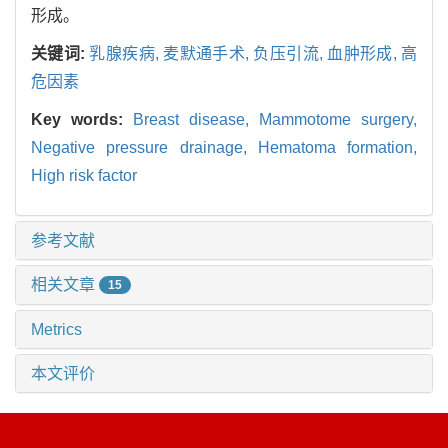
形成。
关键词:
乳腺疾病,
麦默通手术,
负压引流,
血肿形成,
高
危因素
Key words:
Breast disease,
Mammotome surgery,
Negative pressure drainage,
Hematoma formation,
High risk factor
参考文献
相关文章
15
Metrics
本文评价