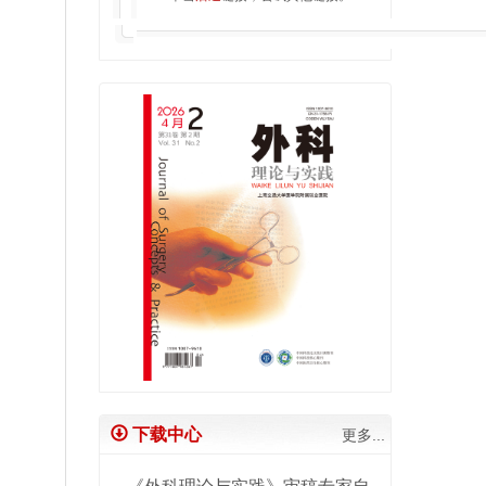
下载中心
更多...