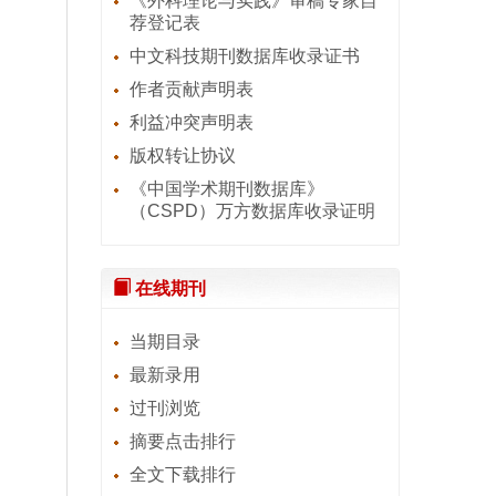
《外科理论与实践》审稿专家自
荐登记表
中文科技期刊数据库收录证书
作者贡献声明表
利益冲突声明表
版权转让协议
《中国学术期刊数据库》
（CSPD）万方数据库收录证明
在线期刊
当期目录
最新录用
过刊浏览
摘要点击排行
全文下载排行