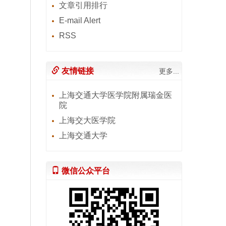
文章引用排行
E-mail Alert
RSS
友情链接
更多...
上海交通大学医学院附属瑞金医
院
上海交大医学院
上海交通大学
微信公众平台