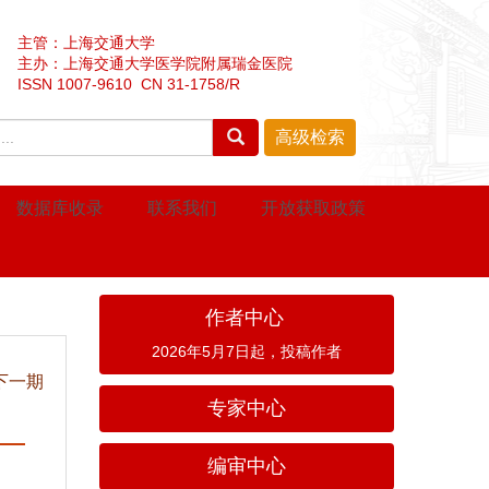
主管：上海交通大学
主办：上海交通大学医学院附属瑞金医院
ISSN 1007-9610 CN 31-1758/R
数据库收录
联系我们
开放获取政策
作者中心
2026年5月7日起，投稿作者
下一期
专家中心
编审中心