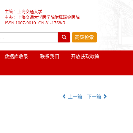
主管：上海交通大学
主办：上海交通大学医学院附属瑞金医院
ISSN 1007-9610 CN 31-1758/R
数据库收录
联系我们
开放获取政策
上一篇
下一篇