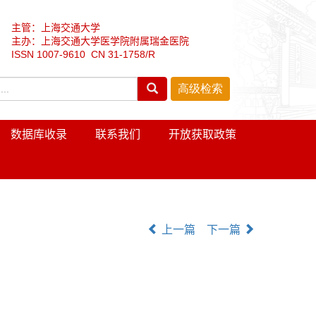
主管：上海交通大学
主办：上海交通大学医学院附属瑞金医院
ISSN 1007-9610 CN 31-1758/R
数据库收录
联系我们
开放获取政策
上一篇
下一篇