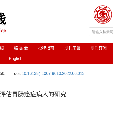
绍
编 委 会
投稿指南
期刊荣誉
期刊订阅
English
50.
doi:
10.16139/j.1007-9610.2022.06.013
评估胃肠癌症病人的研究