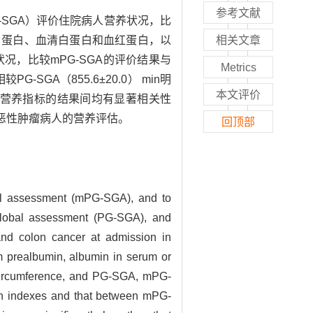
参考文献
nt, mPG-SGA）评价住院病人营养状况，比
白蛋白、血清白蛋白和血红蛋白，以
相关文章
况，比较mPG-SGA的评价结果与
Metrics
PG-SGA（855.6±20.0） min明
本文评价
统单项营养指标的结果间均有显著相关性
他恶性肿瘤病人的营养评估。
回顶部
obal assessment (mPG-SGA), and to
global assessment (PG-SGA), and
 and colon cancer at admission in
um prealbumin, albumin in serum or
 circumference, and PG-SGA, mPG-
ion indexes and that between mPG-