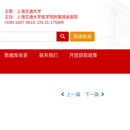
主管：上海交通大学
主办：上海交通大学医学院附属瑞金医院
ISSN 1007-9610 CN 31-1758/R
数据库收录
联系我们
开放获取政策
上一篇
下一篇