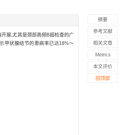
摘要
参考文献
开展,尤其是颈部高频B超检查的广
相关文章
显示甲状腺结节的患病率已达18%～
Metrics
本文评价
回顶部