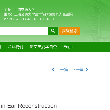
主管：上海交通大学
主办：上海交通大学医学院附属第九人民医院
ISSN 1673-0364 CN 31-1946/R
阅
联系我们
论文重复率自查
English
上一篇
下一篇
 in Ear Reconstruction