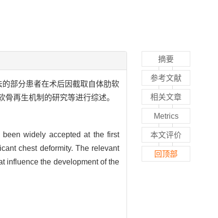
摘要
参考文献
法的部分患者在术后因截取自体肋软
相关文章
软骨再生机制的研究等进行综述。
Metrics
s been widely accepted at the first
本文评价
ficant chest deformity. The relevant
回顶部
at influence the development of the