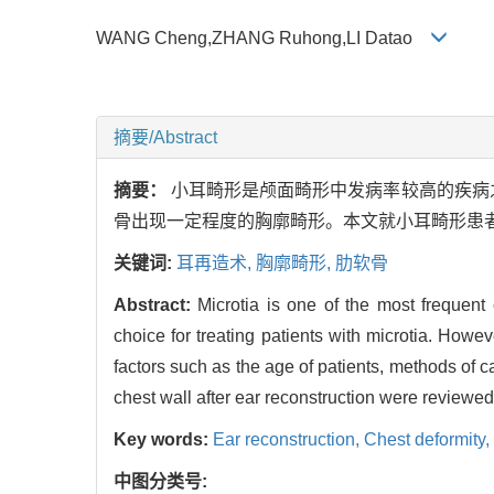
WANG Cheng,ZHANG Ruhong,LI Datao
摘要/Abstract
摘要：
小耳畸形是颅面畸形中发病率较高的疾病
骨出现一定程度的胸廓畸形。本文就小耳畸形患
关键词:
耳再造术,
胸廓畸形,
肋软骨
Abstract:
Microtia is one of the most frequent 
choice for treating patients with microtia. Howeve
factors such as the age of patients, methods of 
chest wall after ear reconstruction were reviewed
Key words:
Ear reconstruction,
Chest deformity,
中图分类号: