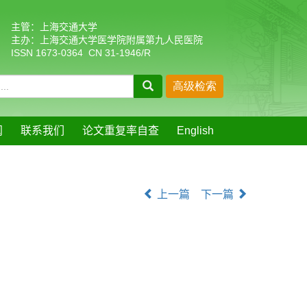
主管：上海交通大学
主办：上海交通大学医学院附属第九人民医院
ISSN 1673-0364 CN 31-1946/R
阅
联系我们
论文重复率自查
English
上一篇
下一篇