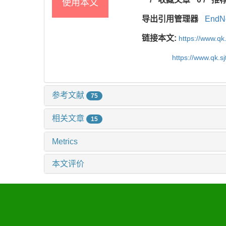
使用本文
导出引用管理器
EndN
链接本文:
https://www.qk
https://www.qk.s
参考文献
75
相关文章
15
Metrics
本文评价