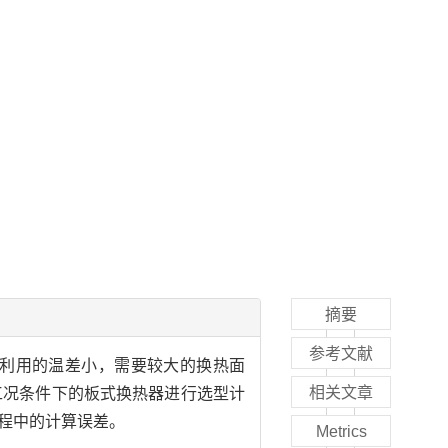
摘要
参考文献
利用的温差小，需要较大的换热面
相关文章
工况条件下的板式换热器进行选型计
过程中的计算误差。
Metrics