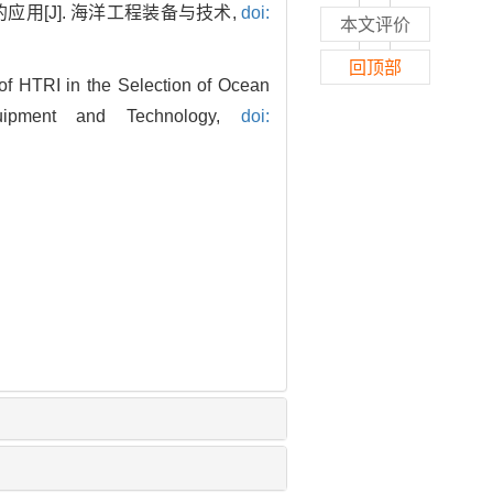
的应用[J]. 海洋工程装备与技术,
doi:
本文评价
回顶部
of HTRI in the Selection of Ocean
quipment and Technology,
doi: