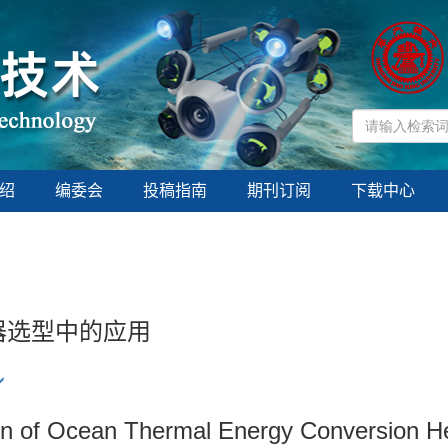
绍
编委会
投稿指南
期刊订阅
下载中心
器选型中的应用
tion of Ocean Thermal Energy Conversion 