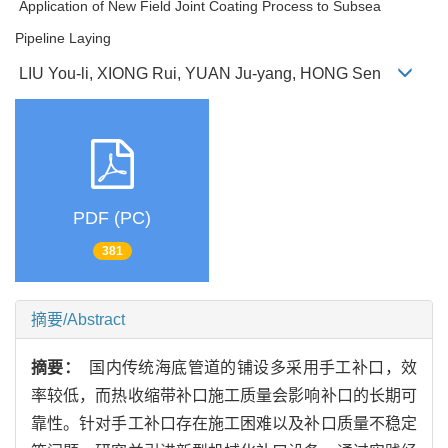
Application of New Field Joint Coating Process to Subsea
Pipeline Laying
LIU You-li, XIONG Rui, YUAN Ju-yang, HONG Sen
PDF (PC)
381
摘要/Abstract
摘要：
国内传统海底管道的铺设多采用手工补口，效
率较低，而热收缩带补口施工质量会影响补口的长期可
靠性。针对手工补口存在施工困难以及补口质量不稳定