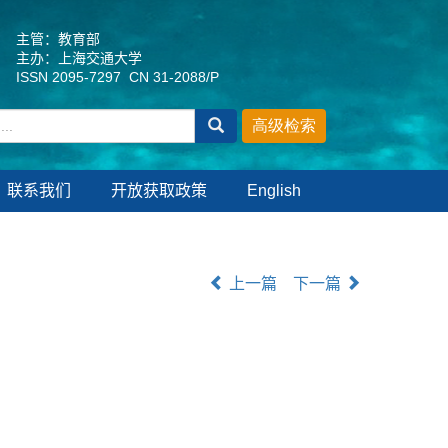
主管：教育部
主办：上海交通大学
ISSN 2095-7297 CN 31-2088/P
联系我们
开放获取政策
English
上一篇
下一篇