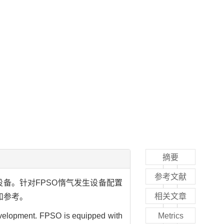
摘要
参考文献
设备。针对FPSO惰气发生设备配置
相关文章
和参考。
 development. FPSO is equipped with
Metrics