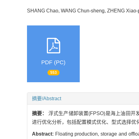
SHANG Chao, WANG Chun-sheng, ZHENG Xiao-
PDF (PC)
553
摘要/Abstract
摘要：
浮式生产储卸装置(FPSO)是海上油田
进行优化分析，包括配置模式优化、型式选择优
Abstract:
Floating production, storage and offlo