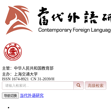
主管：中华人民共和国教育部
主办：上海交通大学
ISSN 1674-8921 CN 31-2039/H
当代外语研究
导航切换
2026年8月6日 星期四