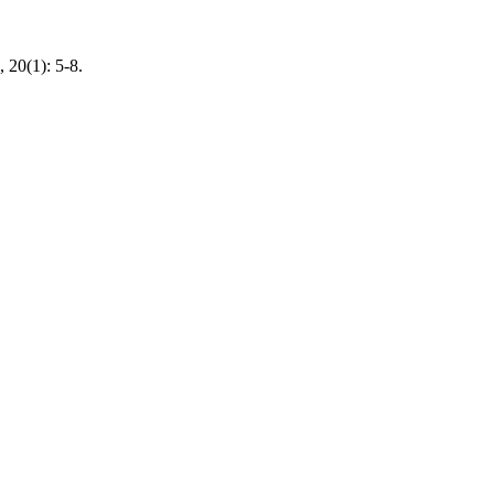
 20(1): 5-8.