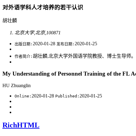
对外语学科人才培养的若干认识
胡壮麟
北京大学,北京,100871
2020-01-28
2020-01-25
出版日期:
发布日期:
胡壮麟,北京大学外国语学院教授、博士生导师
作者简介:
My Understanding of Personnel Training of the FL A
HU Zhuanglin
2020-01-28
2020-01-25
Online:
Published:
RichHTML