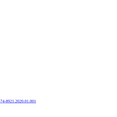
1674-8921.2020.01.001