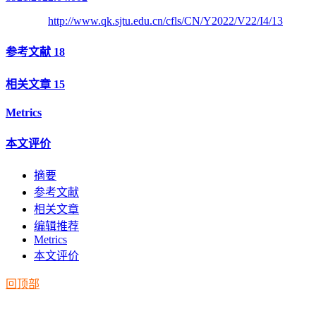
http://www.qk.sjtu.edu.cn/cfls/CN/Y2022/V22/I4/13
参考文献
18
相关文章
15
Metrics
本文评价
摘要
参考文献
相关文章
编辑推荐
Metrics
本文评价
回顶部