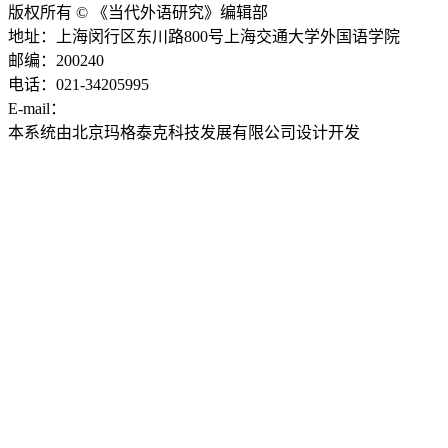
版权所有 © 《当代外语研究》编辑部
地址：上海闵行区东川路800号上海交通大学外国语学院
邮编：200240
电话：021-34205995
E-mail：
ddwyyj@sjtu.edu.cn
本系统由北京玛格泰克科技发展有限公司设计开发