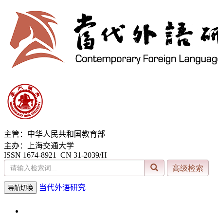
主管：中华人民共和国教育部
主办：上海交通大学
ISSN 1674-8921 CN 31-2039/H
当代外语研究
导航切换
2026年8月6日 星期四