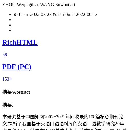
ZHOU Weijing(
), WANG Suwan(
)
2022-08-28
2022-09-13
Online:
Published:
RichHTML
38
PDF (PC)
1534
摘要/Abstract
摘要：
本研究基于中国知网2002~2021年间收录的108篇核心期刊论
文,探析了我国基于英语口语语料库的英语口语教学研究20年