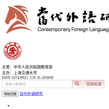
主管：中华人民共和国教育部
主办：上海交通大学
ISSN 1674-8921 CN 31-2039/H
当代外语研究
导航切换
2026年8月7日 星期五