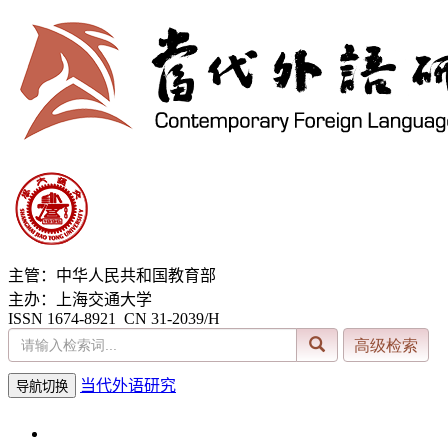
主管：中华人民共和国教育部
主办：上海交通大学
ISSN 1674-8921 CN 31-2039/H
当代外语研究
导航切换
2026年8月7日 星期五