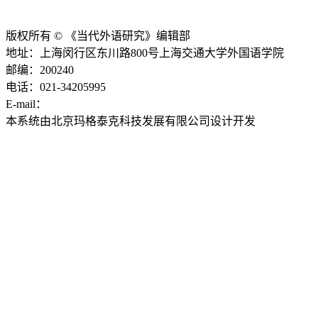
版权所有 © 《当代外语研究》编辑部
地址：上海闵行区东川路800号上海交通大学外国语学院
邮编：200240
电话：021-34205995
E-mail：
ddwyyj@sjtu.edu.cn
本系统由北京玛格泰克科技发展有限公司设计开发