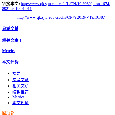
链接本文:
http://www.qk.sjtu.edu.cn/cfls/CN/10.3969/j.issn.1674-
8921.2019.01.011
http://www.qk.sjtu.edu.cn/cfls/CN/Y2019/V19/I01/87
参考文献
相关文章
1
Metrics
本文评价
摘要
参考文献
相关文章
编辑推荐
Metrics
本文评价
回顶部