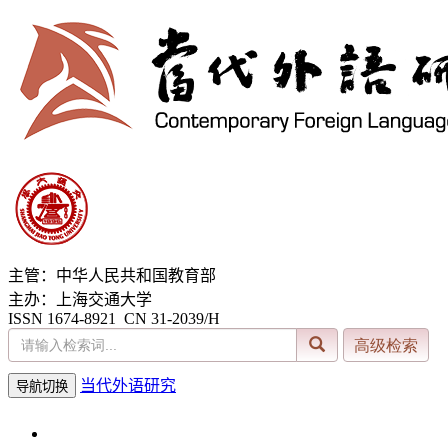
主管：中华人民共和国教育部
主办：上海交通大学
ISSN 1674-8921 CN 31-2039/H
当代外语研究
导航切换
2026年8月8日 星期六