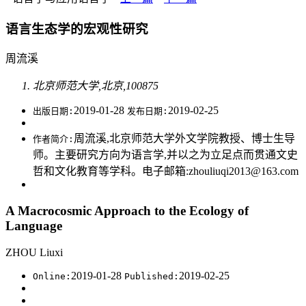
语言生态学的宏观性研究
周流溪
北京师范大学,北京,100875
2019-01-28
2019-02-25
出版日期:
发布日期:
周流溪,北京师范大学外文学院教授、博士生导
作者简介:
师。主要研究方向为语言学,并以之为立足点而贯通文史
哲和文化教育等学科。电子邮箱:zhouliuqi2013@163.com
A Macrocosmic Approach to the Ecology of
Language
ZHOU Liuxi
2019-01-28
2019-02-25
Online:
Published: