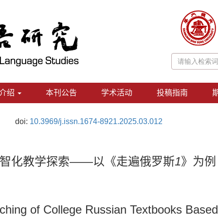
介绍
本刊公告
学术活动
投稿指南
doi:
10.3969/j.issn.1674-8921.2025.03.012
智化教学探索——以《走遍俄罗斯
1
》为例
Teaching of College Russian Textbooks Bas