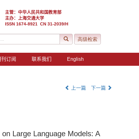
主管：中华人民共和国教育部
主办：上海交通大学
ISSN 1674-8921 CN 31-2039/H
期刊订阅
联系我们
English
上一篇
下一篇
ed on Large Language Models: A