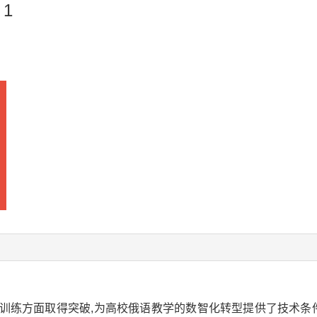
1
训练方面取得突破,为高校俄语教学的数智化转型提供了技术条