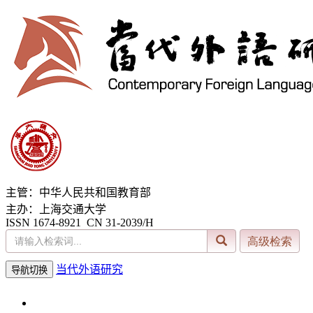
主管：中华人民共和国教育部
主办：上海交通大学
ISSN 1674-8921 CN 31-2039/H
当代外语研究
导航切换
2026年8月8日 星期六