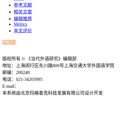
参考文献
相关文章
编辑推荐
Metrics
本文评价
回顶部
版权所有 © 《当代外语研究》编辑部
地址：上海闵行区东川路800号上海交通大学外国语学院
邮编：200240
电话：021-34205995
E-mail：
ddwyyj@sjtu.edu.cn
本系统由北京玛格泰克科技发展有限公司设计开发