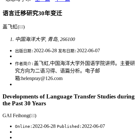
语言迁移研究30年变迁
盖飞虹(
)
中国海洋大学, 青岛, 266100
2022-06-28
2022-06-07
出版日期:
发布日期:
盖飞虹,中国海洋大学外国语学院讲师。主要研
作者简介:
究方向为二语习得、语篇分析。电子邮
箱:
helenpray@126.com
Developments of Language Transfer Studies during
the Past 30 Years
GAI Feihong(
)
2022-06-28
2022-06-07
Online:
Published: