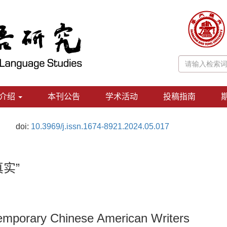
介绍
本刊公告
学术活动
投稿指南
doi:
10.3969/j.issn.1674-8921.2024.05.017
实”
temporary Chinese American Writers