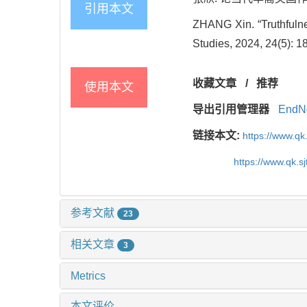
引用本文
ZHANG Xin. “Truthfuln
Studies, 2024, 24(5): 1
收藏文章
/
推荐
使用本文
导出引用管理器
EndN
链接本文:
https://www.qk
https://www.qk.s
参考文献
23
相关文章
3
Metrics
本文评价