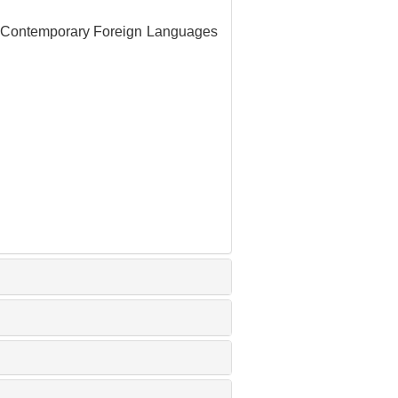
. Contemporary Foreign Languages