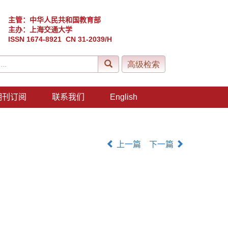
主管：中华人民共和国教育部
主办：上海交通大学
ISSN 1674-8921 CN 31-2039/H
期刊订阅
联系我们
English
上一篇
下一篇