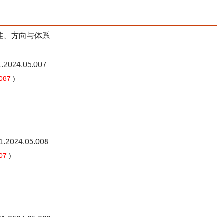
准、方向与体系
1.2024.05.007
087
)
21.2024.05.008
07
)