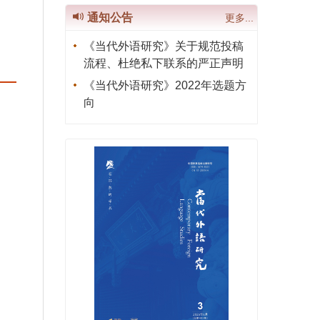
通知公告
更多...
《当代外语研究》关于规范投稿
流程、杜绝私下联系的严正声明
《当代外语研究》2022年选题方
向