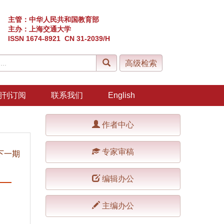
主管：中华人民共和国教育部
主办：上海交通大学
ISSN 1674-8921 CN 31-2039/H
期刊订阅
联系我们
English
作者中心
专家审稿
下一期
编辑办公
主编办公