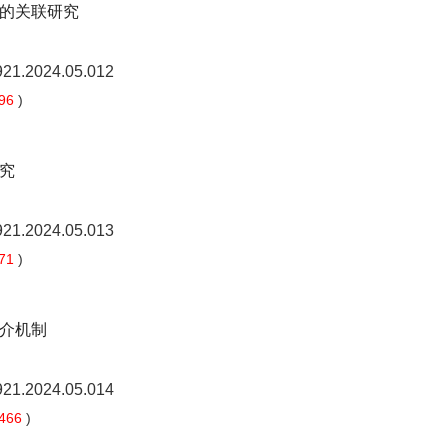
的关联研究
8921.2024.05.012
96
)
究
8921.2024.05.013
71
)
介机制
8921.2024.05.014
466
)