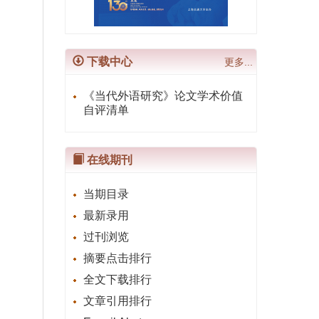
下载中心
更多...
《当代外语研究》论文学术价值
自评清单
在线期刊
当期目录
最新录用
过刊浏览
摘要点击排行
全文下载排行
文章引用排行