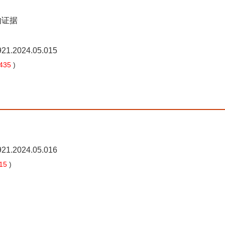
的证据
8921.2024.05.015
435
)
8921.2024.05.016
15
)