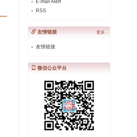
E-mail Alert
RSS
友情链接
更多...
友情链接
微信公众平台