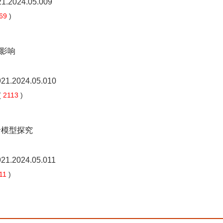
21.2024.05.009
69
)
影响
921.2024.05.010
(
2113
)
价模型探究
921.2024.05.011
11
)