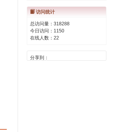
访问统计
总访问量：
318288
今日访问：
1150
在线人数：
22
分享到：