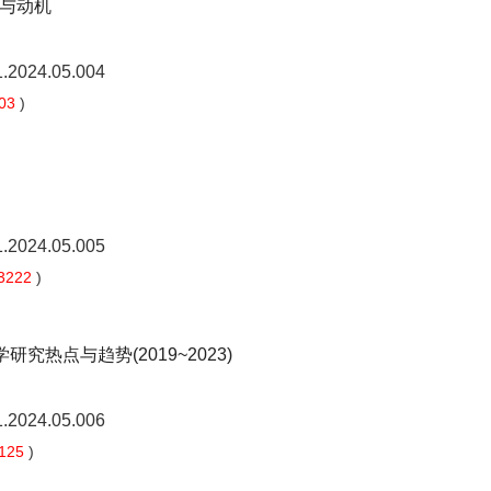
与动机
1.2024.05.004
03
)
1.2024.05.005
3222
)
热点与趋势(2019~2023)
1.2024.05.006
125
)