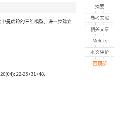
摘要
参考文献
动中冕齿轮的三维模型。进一步建立
相关文章
Metrics
本文评价
回顶部
): 22-25+31+48.