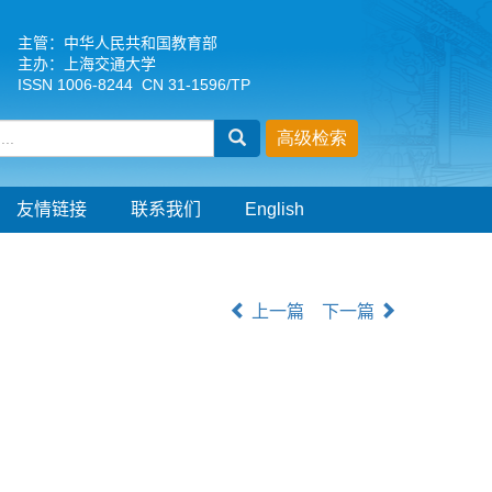
主管：中华人民共和国教育部
主办：上海交通大学
ISSN 1006-8244 CN 31-1596/TP
友情链接
联系我们
English
上一篇
下一篇