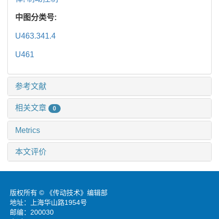
中图分类号:
U463.341.4
U461
参考文献
相关文章
0
Metrics
本文评价
版权所有 © 《传动技术》编辑部
地址：上海华山路1954号
邮编：200030