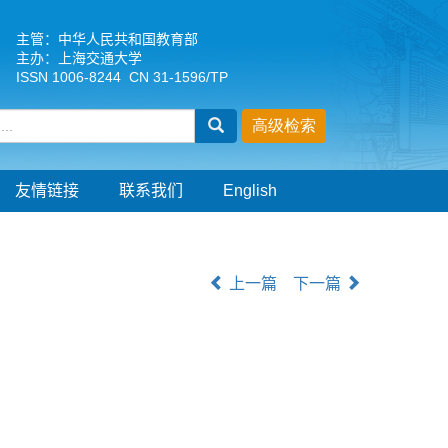
主管：中华人民共和国教育部
主办：上海交通大学
ISSN 1006-8244 CN 31-1596/TP
友情链接
联系我们
English
上一篇
下一篇