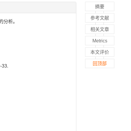
摘要
参考文献
障的分析。
相关文章
Metrics
本文评价
回顶部
33.