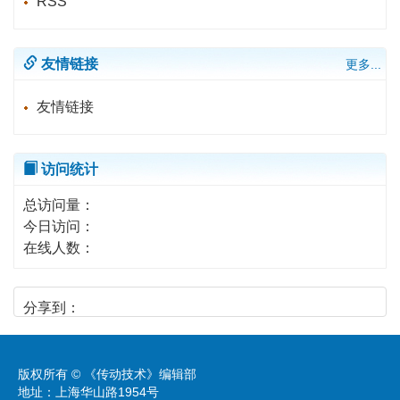
RSS
友情链接
更多...
友情链接
访问统计
总访问量：
今日访问：
在线人数：
分享到：
版权所有 © 《传动技术》编辑部
地址：上海华山路1954号