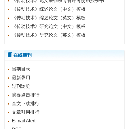
《传动技术》论文著作权专有许可使用授权书
《传动技术》综述论文（中文）模板
《传动技术》综述论文（英文）模板
《传动技术》研究论文（中文）模板
《传动技术》研究论文（英文）模板
在线期刊
当期目录
最新录用
过刊浏览
摘要点击排行
全文下载排行
文章引用排行
E-mail Alert