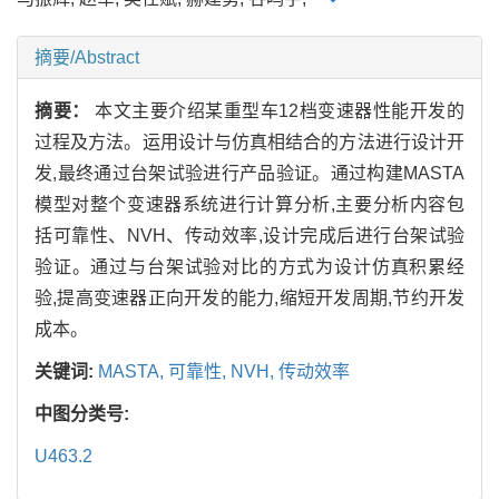
摘要/Abstract
摘要：
本文主要介绍某重型车12档变速器性能开发的
过程及方法。运用设计与仿真相结合的方法进行设计开
发,最终通过台架试验进行产品验证。通过构建MASTA
模型对整个变速器系统进行计算分析,主要分析内容包
括可靠性、NVH、传动效率,设计完成后进行台架试验
验证。通过与台架试验对比的方式为设计仿真积累经
验,提高变速器正向开发的能力,缩短开发周期,节约开发
成本。
关键词:
MASTA,
可靠性,
NVH,
传动效率
中图分类号:
U463.2