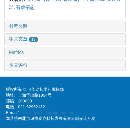
动,
有效措施
参考文献
相关文章
15
Metrics
本文评价
版权所有 © 《传动技术》编辑部
地址：上海华山路1954号
邮编：200030
电话：021-62932182
E-mail：
drive_sys_tech@sjtu.edu.cn
本系统由北京玛格泰克科技发展有限公司设计开发