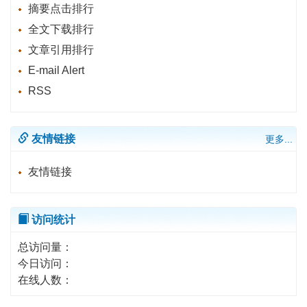
摘要点击排行
全文下载排行
文章引用排行
E-mail Alert
RSS
友情链接
更多...
友情链接
访问统计
总访问量：
今日访问：
在线人数：