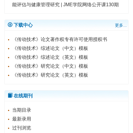
能评估与健康管理研究 | JME学院网络公开课130期
下载中心
更多...
《传动技术》论文著作权专有许可使用授权书
《传动技术》综述论文（中文）模板
《传动技术》综述论文（英文）模板
《传动技术》研究论文（中文）模板
《传动技术》研究论文（英文）模板
在线期刊
当期目录
最新录用
过刊浏览