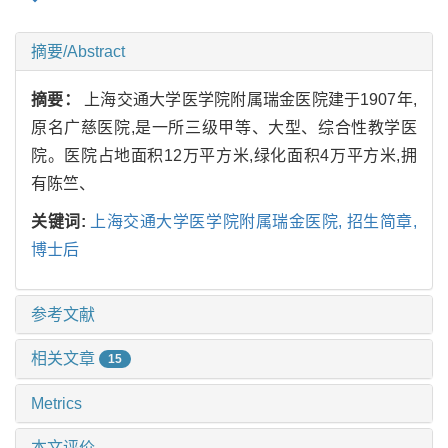
摘要/Abstract
摘要：
上海交通大学医学院附属瑞金医院建于1907年,
原名广慈医院,是一所三级甲等、大型、综合性教学医
院。医院占地面积12万平方米,绿化面积4万平方米,拥
有陈竺、
关键词:
上海交通大学医学院附属瑞金医院,
招生简章,
博士后
参考文献
相关文章
15
Metrics
本文评价