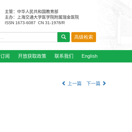
主管：中华人民共和国教育部
主办：上海交通大学医学院附属瑞金医院
ISSN 1673-6087 CN 31-1978/R
刊订阅
开放获取政策
联系我们
English
上一篇
下一篇