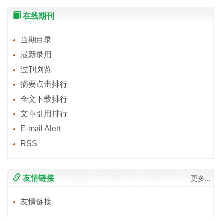
在线期刊
当期目录
最新录用
过刊浏览
摘要点击排行
全文下载排行
文章引用排行
E-mail Alert
RSS
友情链接
更多...
友情链接