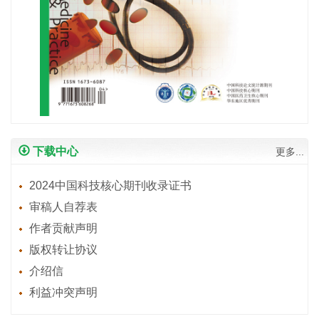
下载中心
更多...
2024中国科技核心期刊收录证书
审稿人自荐表
作者贡献声明
版权转让协议
介绍信
利益冲突声明