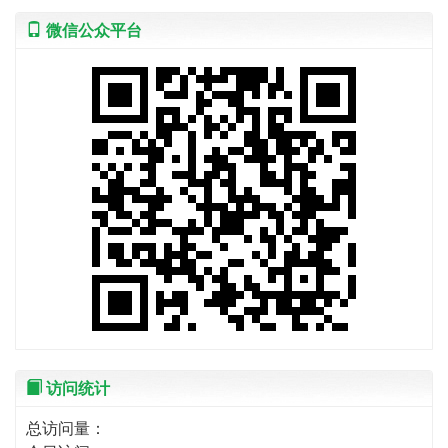
微信公众平台
访问统计
总访问量：