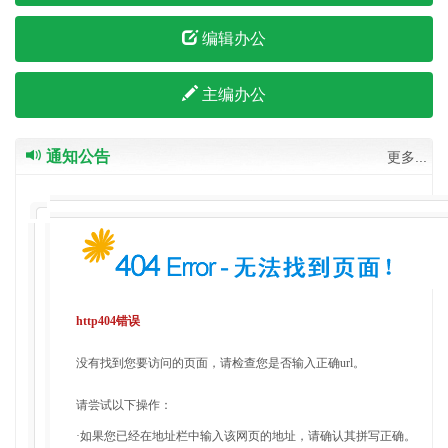
编辑办公
主编办公
通知公告
更多...
http404错误
没有找到您要访问的页面，请检查您是否输入正确url。
请尝试以下操作：
·如果您已经在地址栏中输入该网页的地址，请确认其拼写正确。