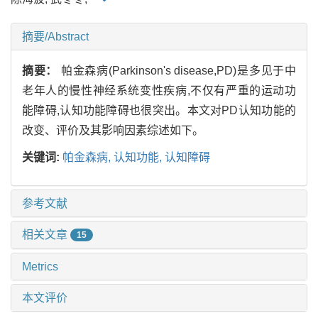
摘要/Abstract
摘要：
帕金森病(Parkinson's disease,PD)是多见于中
老年人的慢性神经系统变性疾病,不仅有严重的运动功
能障碍,认知功能障碍也很突出。本文对PD认知功能的
改变、评价及其影响因素综述如下。
关键词:
帕金森病,
认知功能,
认知障碍
参考文献
相关文章
15
Metrics
本文评价