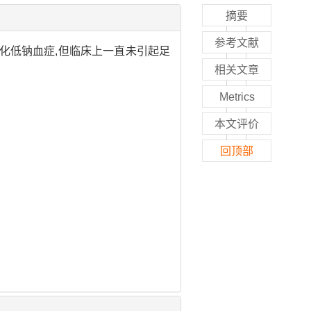
摘要
参考文献
化低钠血症,但临床上一直未引起足
相关文章
Metrics
本文评价
回顶部