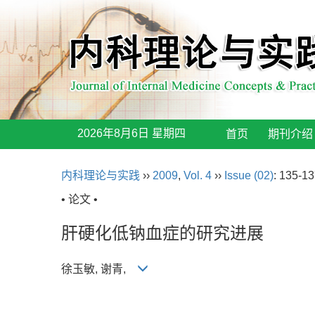
2026年8月6日 星期四
首页
期刊介绍
内科理论与实践
››
2009
,
Vol. 4
››
Issue (02)
: 135-13
• 论文 •
肝硬化低钠血症的研究进展
徐玉敏, 谢青,