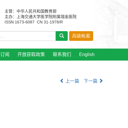
主管：中华人民共和国教育部
主办：上海交通大学医学院附属瑞金医院
ISSN 1673-6087 CN 31-1978/R
刊订阅
开放获取政策
联系我们
English
上一篇
下一篇