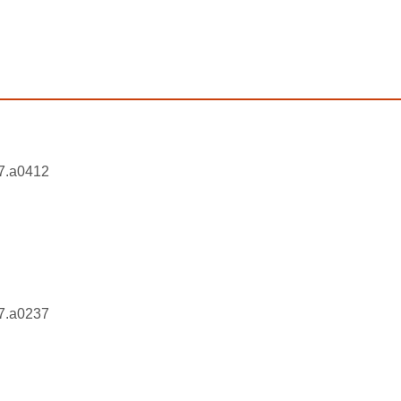
7.a0412
7.a0237