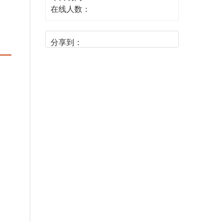
在线人数：
分享到：