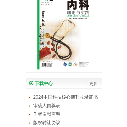
下载中心
更多...
2024中国科技核心期刊收录证书
审稿人自荐表
作者贡献声明
版权转让协议