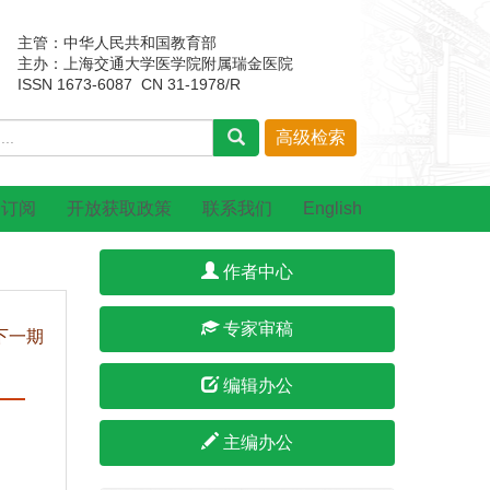
主管：中华人民共和国教育部
主办：上海交通大学医学院附属瑞金医院
ISSN 1673-6087 CN 31-1978/R
刊订阅
开放获取政策
联系我们
English
作者中心
专家审稿
下一期
编辑办公
主编办公