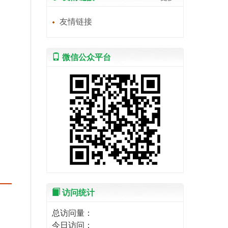
友情链接
微信公众平台
访问统计
总访问量：
今日访问：