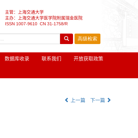
主管：上海交通大学
主办：上海交通大学医学院附属瑞金医院
ISSN 1007-9610 CN 31-1758/R
数据库收录
联系我们
开放获取政策
上一篇
下一篇