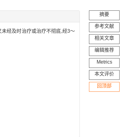
摘要
参考文献
未经及时治疗或治疗不彻底,经3～
相关文章
编辑推荐
Metrics
本文评价
回顶部