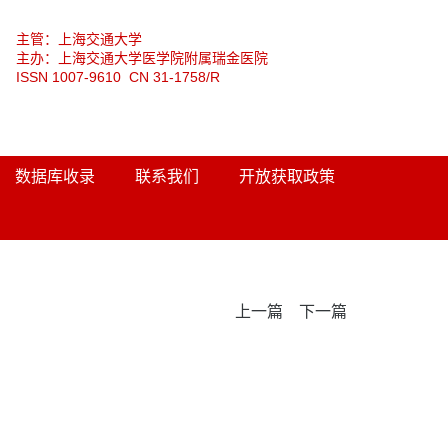
主管：上海交通大学
主办：上海交通大学医学院附属瑞金医院
ISSN 1007-9610 CN 31-1758/R
数据库收录
联系我们
开放获取政策
上一篇
下一篇