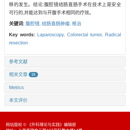
移的发生。结论:腹腔镜结肠直肠手术在技术上是安全
可行的,并能达到与开腹手术相同的疗效。
关键词:
腹腔镜,
结肠直肠肿瘤,
根治
Key words:
Laparoscopy,
Colorectal tumor,
Radical
resection
参考文献
相关文章
15
Metrics
本文评价
网站版权 © 《外科理论与实践》编辑部