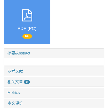
PDF (PC)
104
摘要/Abstract
参考文献
相关文章
0
Metrics
本文评价