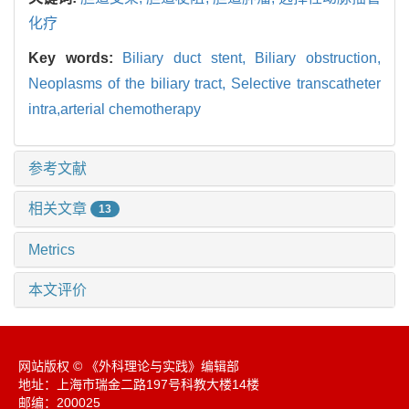
化疗
Key words:
Biliary duct stent,
Biliary obstruction,
Neoplasms of the biliary tract,
Selective transcatheter
intra,arterial chemotherapy
参考文献
相关文章
13
Metrics
本文评价
网站版权 © 《外科理论与实践》编辑部
地址：上海市瑞金二路197号科教大楼14楼
邮编：200025